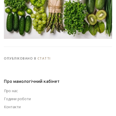
ОПУБЛІКОВАНО В
СТАТТІ
Про мамологічний кабінет
Про нас
Години роботи
Контакти