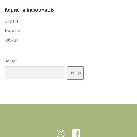
Корисна інформація
Статті
Новини
Об’яви
Пошук
Пошук