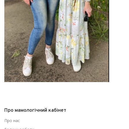
Про мамологічний кабінет
Про нас